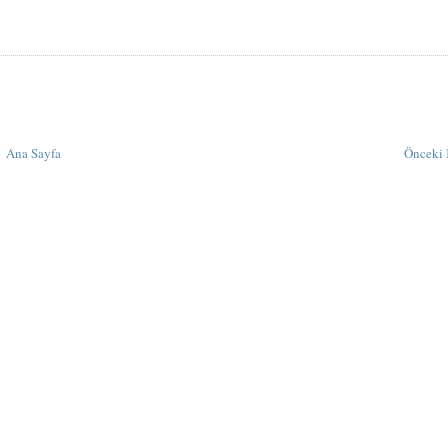
Ana Sayfa
Önceki 