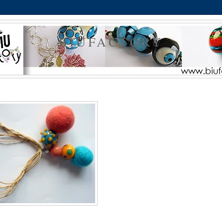
BIUFACTORY