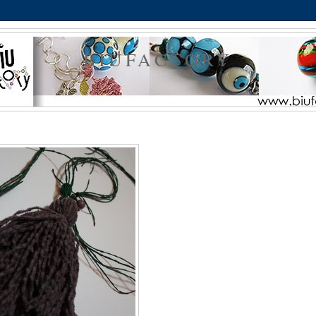
BIUFACTORY