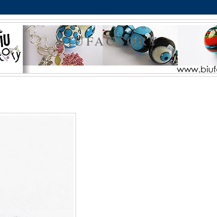
BIUFACTORY