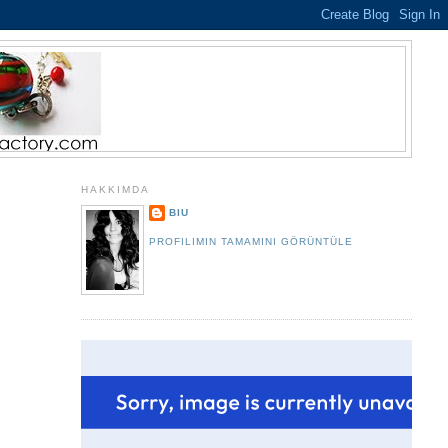
HAKKIMDA
BIU
PROFILIMIN TAMAMINI GÖRÜNTÜLE