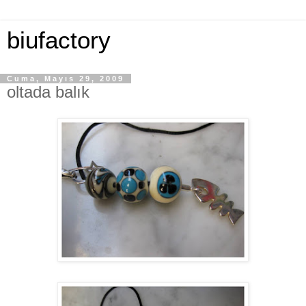
biufactory
Cuma, Mayıs 29, 2009
oltada balık