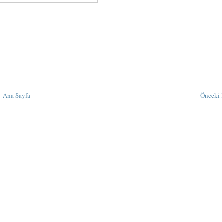
Ana Sayfa
Önceki 