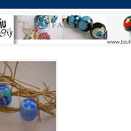
BIUFACTORY