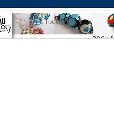
BIUFACTORY