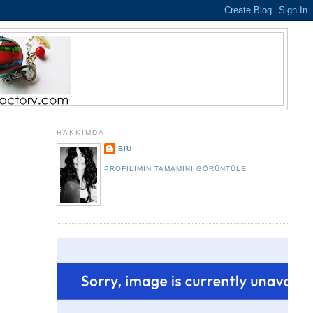
HAKKIMDA
BIU
PROFILIMIN TAMAMINI GÖRÜNTÜLE